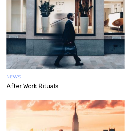
NEWS
After Work Rituals