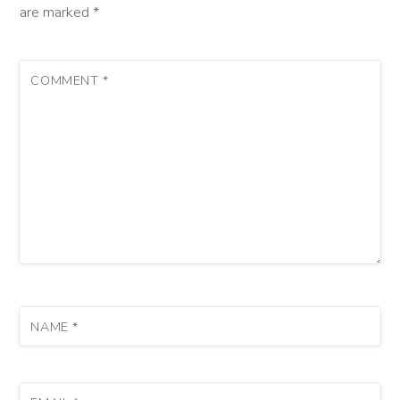
are marked
*
COMMENT
*
NAME
*