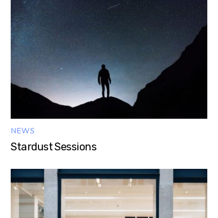
NEWS
Stardust Sessions