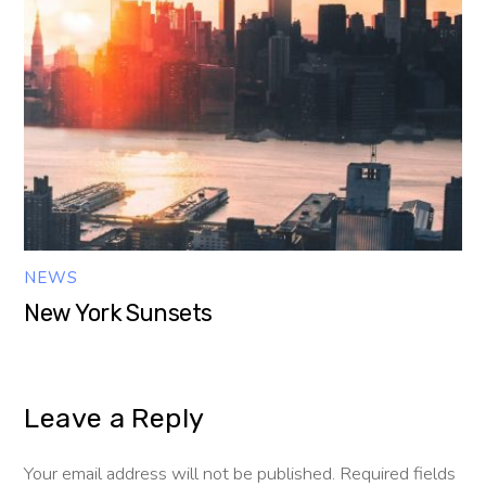
NEWS
New York Sunsets
Leave a Reply
Your email address will not be published.
Required fields