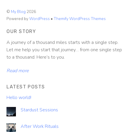
©
My Blog
2026
Powered by
WordPress
•
Themify WordPress Themes
OUR STORY
A journey of a thousand miles starts with a single step.
Let me help you start that journey… from one single step
to a thousand. Here’s to you.
Read more
LATEST POSTS
Hello world!
Stardust Sessions
After Work Rituals