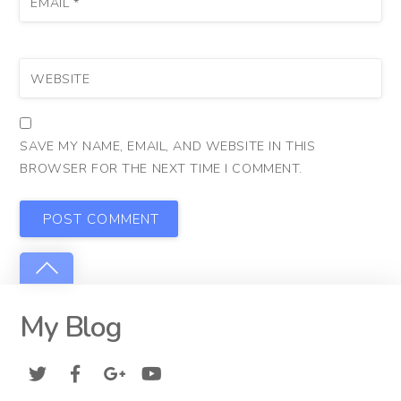
EMAIL
*
WEBSITE
SAVE MY NAME, EMAIL, AND WEBSITE IN THIS
BROWSER FOR THE NEXT TIME I COMMENT.
My Blog