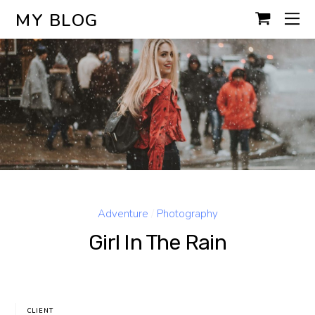
MY BLOG
Adventure
/
Photography
Girl In The Rain
CLIENT