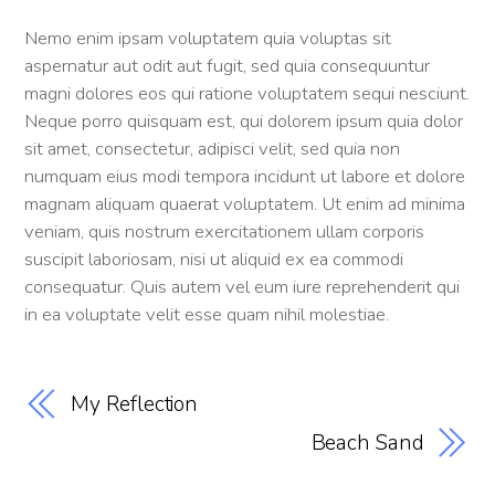
Nemo enim ipsam voluptatem quia voluptas sit
aspernatur aut odit aut fugit, sed quia consequuntur
magni dolores eos qui ratione voluptatem sequi nesciunt.
Neque porro quisquam est, qui dolorem ipsum quia dolor
sit amet, consectetur, adipisci velit, sed quia non
numquam eius modi tempora incidunt ut labore et dolore
magnam aliquam quaerat voluptatem. Ut enim ad minima
veniam, quis nostrum exercitationem ullam corporis
suscipit laboriosam, nisi ut aliquid ex ea commodi
consequatur. Quis autem vel eum iure reprehenderit qui
in ea voluptate velit esse quam nihil molestiae.
My Reflection
Beach Sand